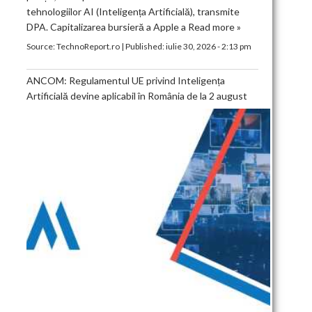
tehnologiilor AI (Inteligența Artificială), transmite
DPA. Capitalizarea bursieră a Apple a
Read more »
Source:
TechnoReport.ro
|
Published:
iulie 30, 2026 - 2:13 pm
ANCOM: Regulamentul UE privind Inteligența
Artificială devine aplicabil în România de la 2 august