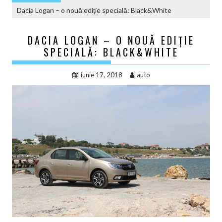
Dacia Logan – o nouă ediție specială: Black&White
DACIA LOGAN – O NOUĂ EDIȚIE
SPECIALĂ: BLACK&WHITE
iunie 17, 2018
auto