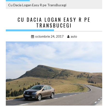
Cu Dacia Logan Easy R pe TransBucegi
CU DACIA LOGAN EASY R PE
TRANSBUCEGI
octombrie 24, 2017
auto