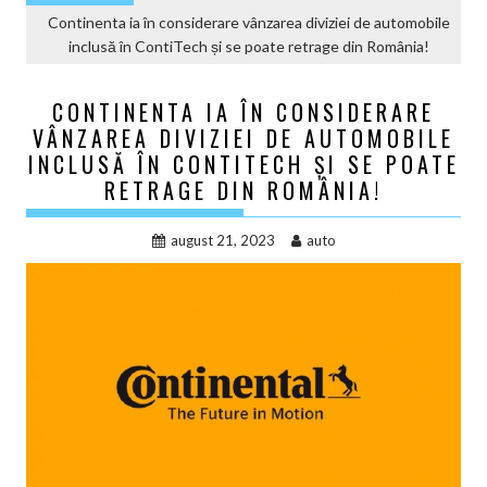
Continenta ia în considerare vânzarea diviziei de automobile
inclusă în ContiTech și se poate retrage din România!
CONTINENTA IA ÎN CONSIDERARE
VÂNZAREA DIVIZIEI DE AUTOMOBILE
INCLUSĂ ÎN CONTITECH ȘI SE POATE
RETRAGE DIN ROMÂNIA!
august 21, 2023
auto