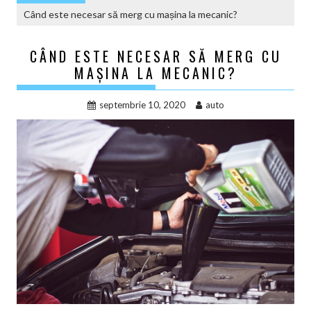
Când este necesar să merg cu mașina la mecanic?
CÂND ESTE NECESAR SĂ MERG CU
MAȘINA LA MECANIC?
septembrie 10, 2020
auto