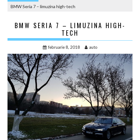
BMW Seria 7 – limuzina high-tech
BMW SERIA 7 – LIMUZINA HIGH-
TECH
februarie 8, 2018
auto