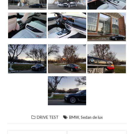
,
DRIVE TEST
BMW
Sedan de lux