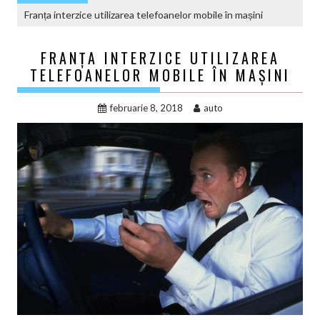
Franța interzice utilizarea telefoanelor mobile în mașini
FRANȚA INTERZICE UTILIZAREA
TELEFOANELOR MOBILE ÎN MAȘINI
februarie 8, 2018
auto