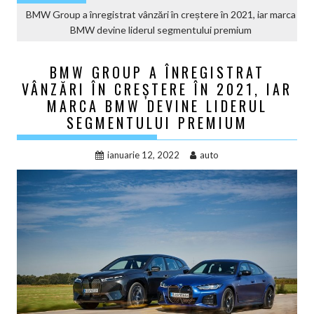
BMW Group a înregistrat vânzări în creștere în 2021, iar marca
BMW devine liderul segmentului premium
BMW GROUP A ÎNREGISTRAT
VÂNZĂRI ÎN CREȘTERE ÎN 2021, IAR
MARCA BMW DEVINE LIDERUL
SEGMENTULUI PREMIUM
ianuarie 12, 2022
auto