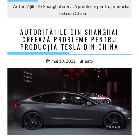
Autoritățile din Shanghai creează probleme pentru producția
Tesla din China
AUTORITĂȚILE DIN SHANGHAI
CREEAZĂ PROBLEME PENTRU
PRODUCȚIA TESLA DIN CHINA
mai 18, 2022
auto