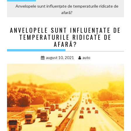
Anvelopele sunt influențate de temperaturile ridicate de
afară?
ANVELOPELE SUNT INFLUENȚATE DE
TEMPERATURILE RIDICATE DE
AFARĂ?
august 10, 2021
auto