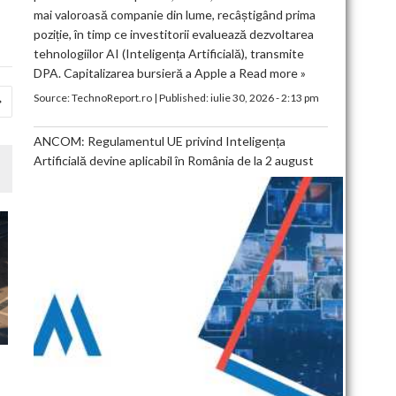
mai valoroasă companie din lume, recâștigând prima
poziție, în timp ce investitorii evaluează dezvoltarea
tehnologiilor AI (Inteligența Artificială), transmite
DPA. Capitalizarea bursieră a Apple a
Read more »
Source:
TechnoReport.ro
|
Published:
iulie 30, 2026 - 2:13 pm
ANCOM: Regulamentul UE privind Inteligența
Artificială devine aplicabil în România de la 2 august