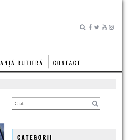
RANȚĂ RUTIERĂ
CONTACT
CATEGORII