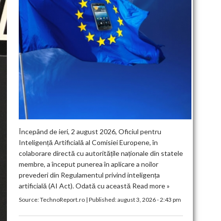
Începând de ieri, 2 august 2026, Oficiul pentru
Inteligență Artificială al Comisiei Europene, în
colaborare directă cu autoritățile naționale din statele
membre, a început punerea în aplicare a noilor
prevederi din Regulamentul privind inteligența
artificială (AI Act). Odată cu această
Read more »
Source:
TechnoReport.ro
|
Published:
august 3, 2026 - 2:43 pm