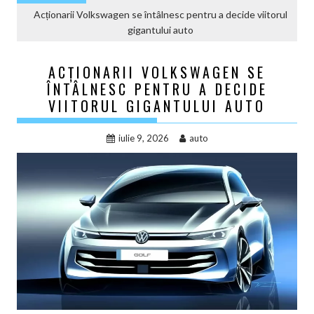
Acționarii Volkswagen se întâlnesc pentru a decide viitorul
gigantului auto
ACȚIONARII VOLKSWAGEN SE
ÎNTÂLNESC PENTRU A DECIDE
VIITORUL GIGANTULUI AUTO
iulie 9, 2026
auto