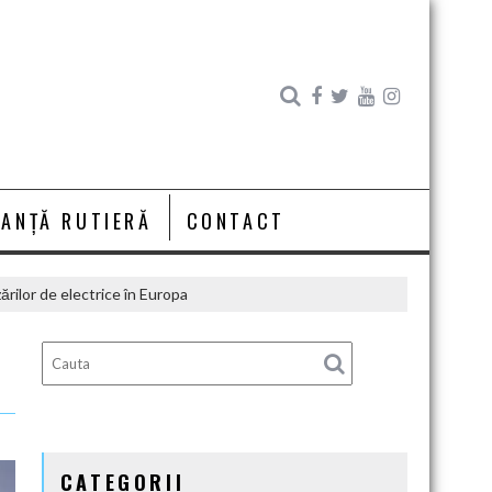
RANȚĂ RUTIERĂ
CONTACT
ărilor de electrice în Europa
CATEGORII