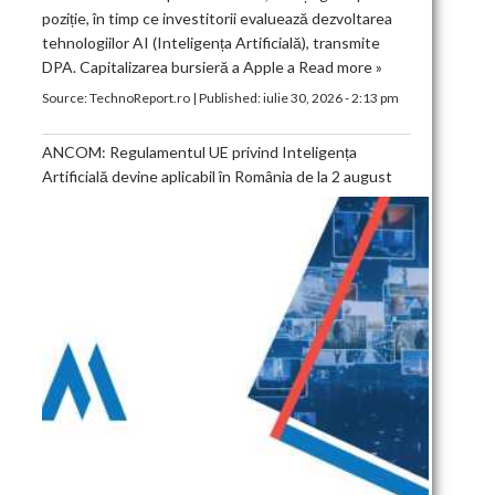
poziție, în timp ce investitorii evaluează dezvoltarea
tehnologiilor AI (Inteligența Artificială), transmite
DPA. Capitalizarea bursieră a Apple a
Read more »
Source:
TechnoReport.ro
|
Published:
iulie 30, 2026 - 2:13 pm
ANCOM: Regulamentul UE privind Inteligența
Artificială devine aplicabil în România de la 2 august