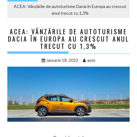
ACEA: Vânzările de autoturisme Dacia în Europa au crescut
anul trecut cu 1,3%
ACEA: VÂNZĂRILE DE AUTOTURISME
DACIA ÎN EUROPA AU CRESCUT ANUL
TRECUT CU 1,3%
ianuarie 18, 2022
auto