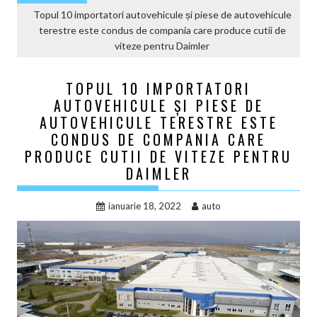
Topul 10 importatori autovehicule și piese de autovehicule
terestre este condus de compania care produce cutii de
viteze pentru Daimler
TOPUL 10 IMPORTATORI
AUTOVEHICULE ȘI PIESE DE
AUTOVEHICULE TERESTRE ESTE
CONDUS DE COMPANIA CARE
PRODUCE CUTII DE VITEZE PENTRU
DAIMLER
ianuarie 18, 2022
auto