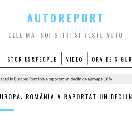
AUTOREPORT
CELE MAI NOI STIRI SI TESTE AUTO
STORIES&PEOPLE
VIDEO
ORA DE SIGU
 scad în Europa; România a raportat un declin de aproape 18%
EUROPA; ROMÂNIA A RAPORTAT UN DECLI