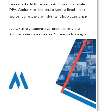
tehnologiilor AI (Inteligența Artificială), transmite
DPA. Capitalizarea bursieră a Apple a
Read more »
Source:
TechnoReport.ro
|
Published:
iulie 30, 2026 - 2:13 pm
ANCOM: Regulamentul UE privind Inteligența
Artificială devine aplicabil în România de la 2 august