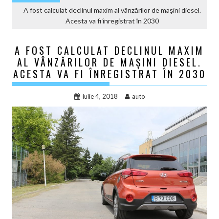
A fost calculat declinul maxim al vânzărilor de mașini diesel.
Acesta va fi înregistrat în 2030
A FOST CALCULAT DECLINUL MAXIM
AL VÂNZĂRILOR DE MAȘINI DIESEL.
ACESTA VA FI ÎNREGISTRAT ÎN 2030
iulie 4, 2018
auto