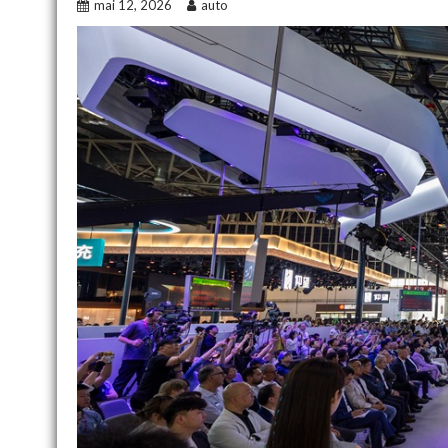
mai 12, 2026
auto