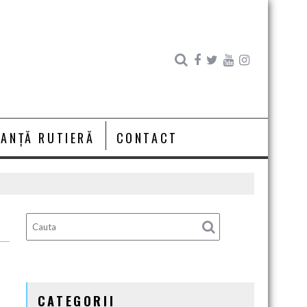
RANȚĂ RUTIERĂ
CONTACT
CATEGORII