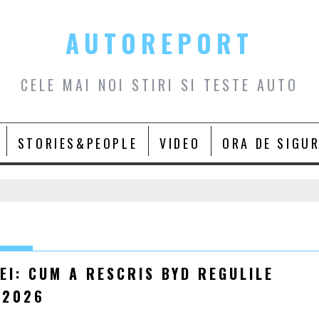
AUTOREPORT
CELE MAI NOI STIRI SI TESTE AUTO
STORIES&PEOPLE
VIDEO
ORA DE SIGU
EI: CUM A RESCRIS BYD REGULILE
 2026