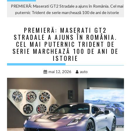
PREMIERĂ: Maserati GT2 Stradale a ajuns în România. Cel mai
puternic Trident de serie marchează 100 de ani de istorie
PREMIERĂ: MASERATI GT2
STRADALE A AJUNS ÎN ROMÂNIA.
CEL MAI PUTERNIC TRIDENT DE
SERIE MARCHEAZĂ 100 DE ANI DE
ISTORIE
mai 12, 2026
auto