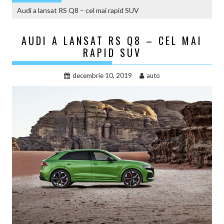
Audi a lansat RS Q8 – cel mai rapid SUV
AUDI A LANSAT RS Q8 – CEL MAI
RAPID SUV
decembrie 10, 2019
auto