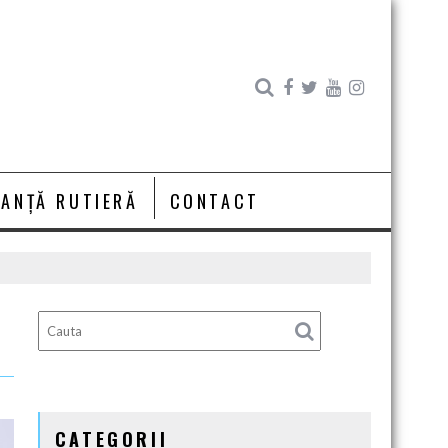
RANȚĂ RUTIERĂ
CONTACT
CATEGORII