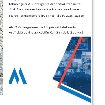
tehnologiilor AI (Inteligența Artificială), transmite
DPA. Capitalizarea bursieră a Apple a
Read more »
Source:
TechnoReport.ro
|
Published:
iulie 30, 2026 - 2:13 pm
ANCOM: Regulamentul UE privind Inteligența
Artificială devine aplicabil în România de la 2 august