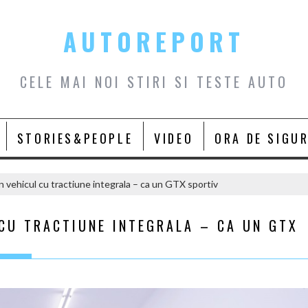
AUTOREPORT
CELE MAI NOI STIRI SI TESTE AUTO
STORIES&PEOPLE
VIDEO
ORA DE SIGU
 vehicul cu tractiune integrala – ca un GTX sportiv
 CU TRACTIUNE INTEGRALA – CA UN GTX