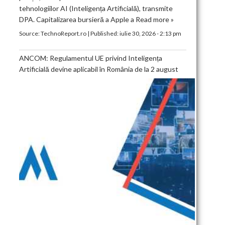
tehnologiilor AI (Inteligența Artificială), transmite
DPA. Capitalizarea bursieră a Apple a
Read more »
Source:
TechnoReport.ro
|
Published:
iulie 30, 2026 - 2:13 pm
ANCOM: Regulamentul UE privind Inteligența
Artificială devine aplicabil în România de la 2 august