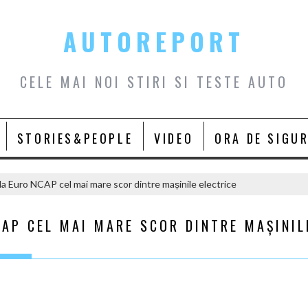
AUTOREPORT
CELE MAI NOI STIRI SI TESTE AUTO
STORIES&PEOPLE
VIDEO
ORA DE SIGU
a Euro NCAP cel mai mare scor dintre mașinile electrice
CAP CEL MAI MARE SCOR DINTRE MAȘINIL