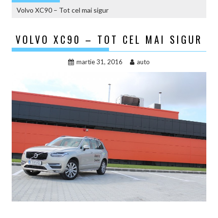
Volvo XC90 – Tot cel mai sigur
VOLVO XC90 – TOT CEL MAI SIGUR
martie 31, 2016
auto