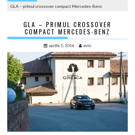
GLA – primul crossover compact Mercedes-Benz
GLA – PRIMUL CROSSOVER
COMPACT MERCEDES-BENZ
aprilie 1, 2016
auto