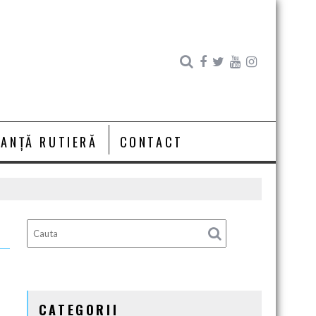
RANȚĂ RUTIERĂ
CONTACT
CATEGORII