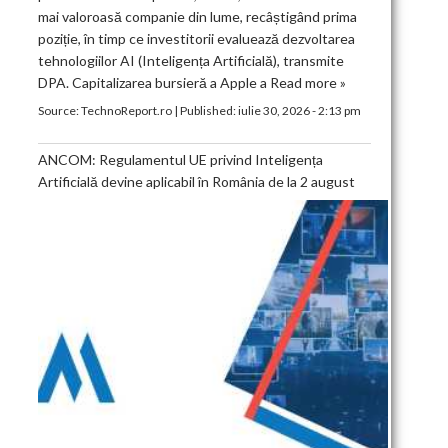
mai valoroasă companie din lume, recâștigând prima
poziție, în timp ce investitorii evaluează dezvoltarea
tehnologiilor AI (Inteligența Artificială), transmite
DPA. Capitalizarea bursieră a Apple a
Read more »
Source:
TechnoReport.ro
|
Published:
iulie 30, 2026 - 2:13 pm
ANCOM: Regulamentul UE privind Inteligența
Artificială devine aplicabil în România de la 2 august