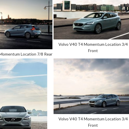
Volvo V40 T4 Momentum Location 3/4
Front
Momentum Location 7/8 Rear
Volvo V40 T4 Momentum Location 3/4
Front