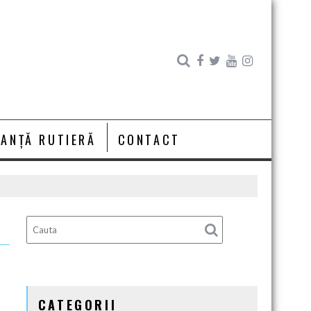
RANȚĂ RUTIERĂ
CONTACT
CATEGORII