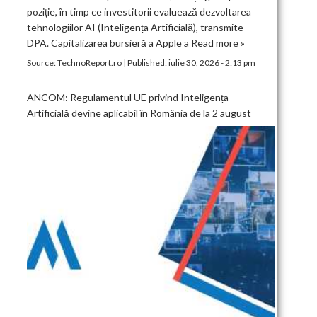
poziție, în timp ce investitorii evaluează dezvoltarea
tehnologiilor AI (Inteligența Artificială), transmite
DPA. Capitalizarea bursieră a Apple a
Read more »
Source:
TechnoReport.ro
|
Published:
iulie 30, 2026 - 2:13 pm
ANCOM: Regulamentul UE privind Inteligența
Artificială devine aplicabil în România de la 2 august