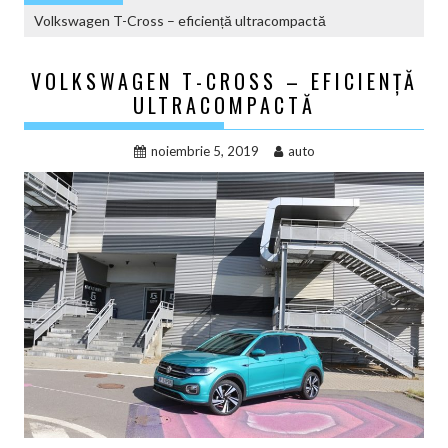
Volkswagen T-Cross – eficiență ultracompactă
VOLKSWAGEN T-CROSS – EFICIENȚĂ
ULTRACOMPACTĂ
noiembrie 5, 2019
auto