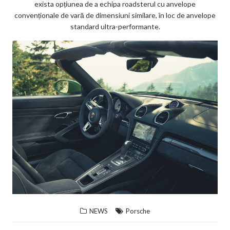
exista opțiunea de a echipa roadsterul cu anvelope
convenționale de vară de dimensiuni similare, în loc de anvelope
standard ultra-performante.
NEWS
Porsche