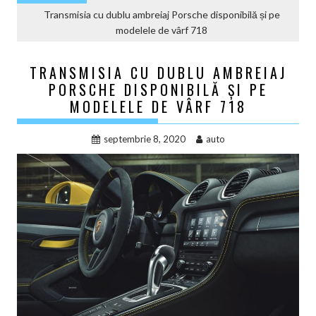
Transmisia cu dublu ambreiaj Porsche disponibilă și pe
modelele de vârf 718
TRANSMISIA CU DUBLU AMBREIAJ
PORSCHE DISPONIBILĂ ȘI PE
MODELELE DE VÂRF 718
septembrie 8, 2020
auto