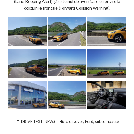
(Lane Keeping Alert) și sistemul de avertizare cu privire la
coliziunile frontale (Forward Collision Warning).
,
,
,
DRIVE TEST
NEWS
crossover
Ford
subcompacte