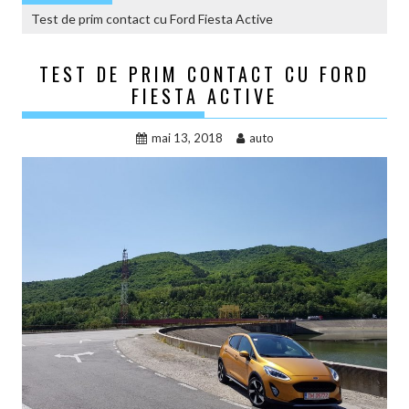
Test de prim contact cu Ford Fiesta Active
TEST DE PRIM CONTACT CU FORD
FIESTA ACTIVE
mai 13, 2018
auto