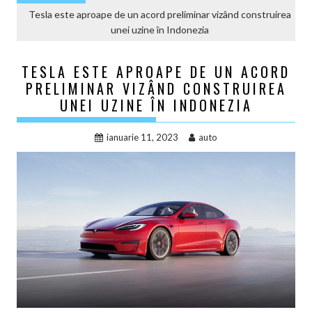
Tesla este aproape de un acord preliminar vizând construirea
unei uzine în Indonezia
TESLA ESTE APROAPE DE UN ACORD
PRELIMINAR VIZÂND CONSTRUIREA
UNEI UZINE ÎN INDONEZIA
ianuarie 11, 2023
auto