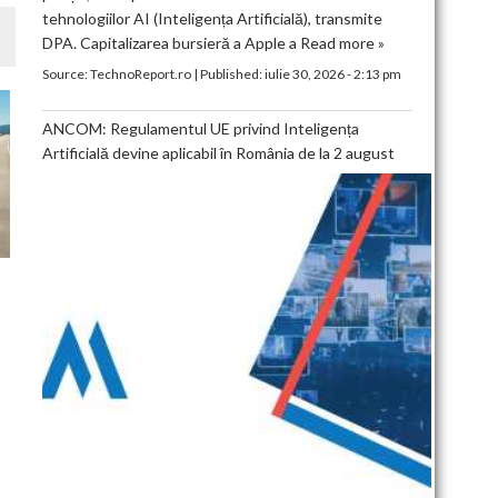
tehnologiilor AI (Inteligența Artificială), transmite
DPA. Capitalizarea bursieră a Apple a
Read more »
Source:
TechnoReport.ro
|
Published:
iulie 30, 2026 - 2:13 pm
ANCOM: Regulamentul UE privind Inteligența
Artificială devine aplicabil în România de la 2 august