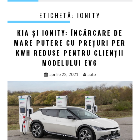
ETICHETĂ:
IONITY
KIA ȘI IONITY: ÎNCĂRCARE DE
MARE PUTERE CU PREȚURI PER
KWH REDUSE PENTRU CLIENȚII
MODELULUI EV6
aprilie 22, 2021
auto