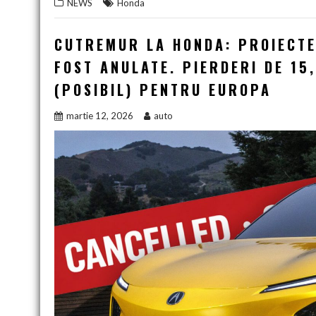
NEWS
Honda
CUTREMUR LA HONDA: PROIECTE
FOST ANULATE. PIERDERI DE 15,
(POSIBIL) PENTRU EUROPA
martie 12, 2026
auto