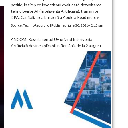
poziție, în timp ce investitorii evaluează dezvoltarea
tehnologiilor AI (Inteligența Artificială), transmite
DPA. Capitalizarea bursieră a Apple a
Read more »
Source:
TechnoReport.ro
|
Published:
iulie 30, 2026 - 2:13 pm
ANCOM: Regulamentul UE privind Inteligența
Artificială devine aplicabil în România de la 2 august