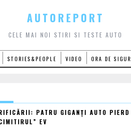
AUTOREPORT
CELE MAI NOI STIRI SI TESTE AUTO
STORIES&PEOPLE
VIDEO
ORA DE SIGU
IFICĂRII: PATRU GIGANȚI AUTO PIERD
CIMITIRUL” EV