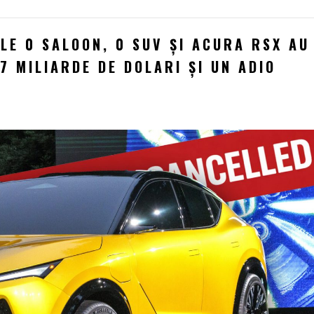
LE 0 SALOON, 0 SUV ȘI ACURA RSX AU
7 MILIARDE DE DOLARI ȘI UN ADIO