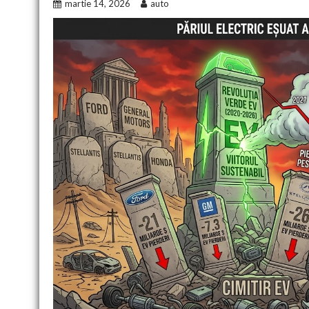
martie 14, 2026
auto