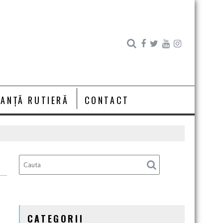
RANȚĂ RUTIERĂ
CONTACT
CATEGORII