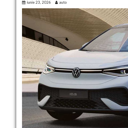
iunie 23, 2026
auto