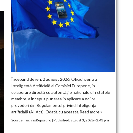
Începând de ieri, 2 august 2026, Oficiul pentru
Inteligență Artificială al Comisiei Europene, în
colaborare directă cu autoritățile naționale din statele
membre, a început punerea în aplicare a noilor
prevederi din Regulamentul privind inteligența
artificială (AI Act). Odată cu această
Read more »
Source:
TechnoReport.ro
|
Published:
august 3, 2026 - 2:43 pm