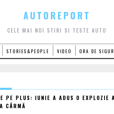
AUTOREPORT
CELE MAI NOI STIRI SI TESTE AUTO
STORIES&PEOPLE
VIDEO
ORA DE SIGU
E PE PLUS: IUNIE A ADUS O EXPLOZIE 
LA CÂRMĂ