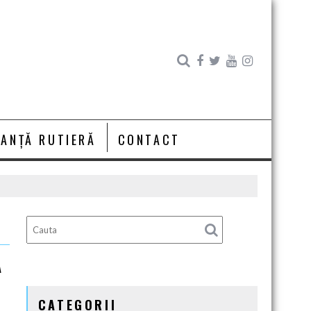
RANȚĂ RUTIERĂ
CONTACT
A
CATEGORII