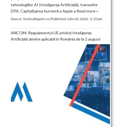
tehnologiilor AI (Inteligența Artificială), transmite
DPA. Capitalizarea bursieră a Apple a
Read more »
Source:
TechnoReport.ro
|
Published:
iulie 30, 2026 - 2:13 pm
ANCOM: Regulamentul UE privind Inteligența
Artificială devine aplicabil în România de la 2 august