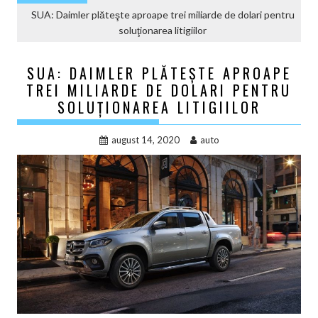
SUA: Daimler plăteşte aproape trei miliarde de dolari pentru
soluţionarea litigiilor
SUA: DAIMLER PLĂTEŞTE APROAPE
TREI MILIARDE DE DOLARI PENTRU
SOLUŢIONAREA LITIGIILOR
august 14, 2020
auto