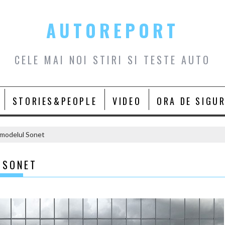
AUTOREPORT
CELE MAI NOI STIRI SI TESTE AUTO
STORIES&PEOPLE
VIDEO
ORA DE SIGU
 modelul Sonet
 SONET