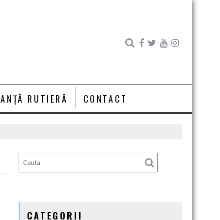
RANȚĂ RUTIERĂ
CONTACT
CATEGORII