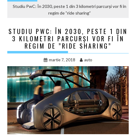
Studiu PwC: În 2030, peste 1 din 3 kilometri parcurși vor fi în
regim de ”ride sharing”
STUDIU PWC: ÎN 2030, PESTE 1 DIN
3 KILOMETRI PARCURȘI VOR FI ÎN
REGIM DE ”RIDE SHARING”
martie 7, 2018
auto