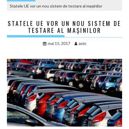
Statele UE vor un nou sistem de testare al mașinilor
STATELE UE VOR UN NOU SISTEM DE
TESTARE AL MAȘINILOR
mai 15, 2017
auto