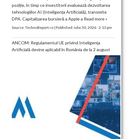
poziție, în timp ce investitorii evaluează dezvoltarea
tehnologiilor AI (Inteligența Artificială), transmite
DPA. Capitalizarea bursieră a Apple a
Read more »
Source:
TechnoReport.ro
|
Published:
iulie 30, 2026 - 2:13 pm
ANCOM: Regulamentul UE privind Inteligența
Artificială devine aplicabil în România de la 2 august