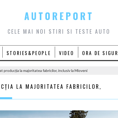
AUTOREPORT
CELE MAI NOI STIRI SI TESTE AUTO
STORIES&PEOPLE
VIDEO
ORA DE SIGU
 producția la majoritatea fabricilor, inclusiv la Mioveni
CȚIA LA MAJORITATEA FABRICILOR,