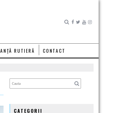
RANȚĂ RUTIERĂ
CONTACT
CATEGORII