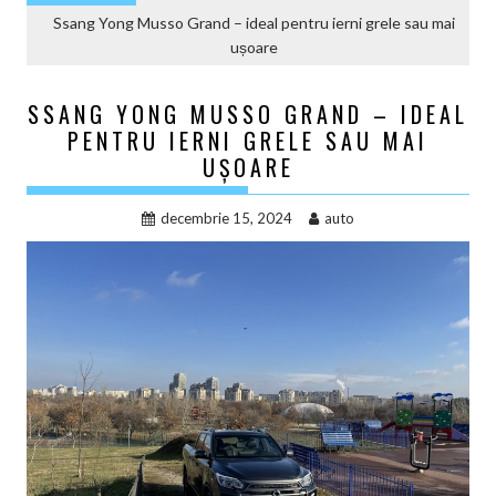
Ssang Yong Musso Grand – ideal pentru ierni grele sau mai
ușoare
SSANG YONG MUSSO GRAND – IDEAL
PENTRU IERNI GRELE SAU MAI
UȘOARE
decembrie 15, 2024
auto