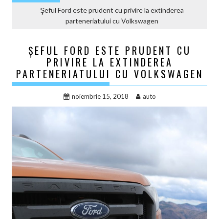
Şeful Ford este prudent cu privire la extinderea
parteneriatului cu Volkswagen
ŞEFUL FORD ESTE PRUDENT CU
PRIVIRE LA EXTINDEREA
PARTENERIATULUI CU VOLKSWAGEN
noiembrie 15, 2018
auto