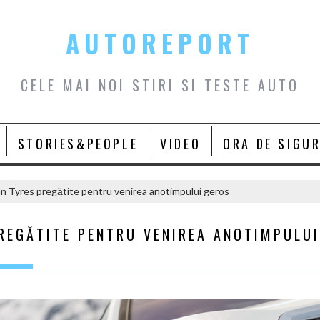
AUTOREPORT
CELE MAI NOI STIRI SI TESTE AUTO
STORIES&PEOPLE
VIDEO
ORA DE SIGU
n Tyres pregătite pentru venirea anotimpului geros
PREGĂTITE PENTRU VENIREA ANOTIMPULUI