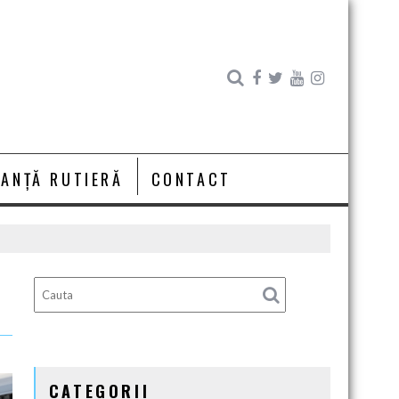
RANȚĂ RUTIERĂ
CONTACT
CATEGORII