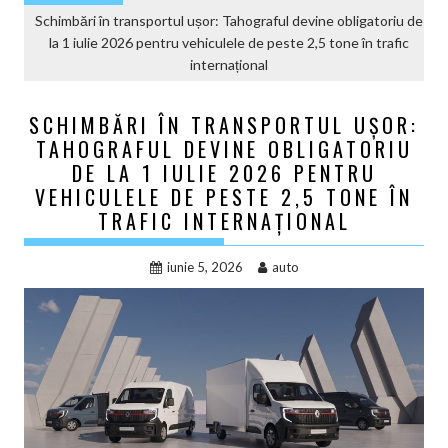
Schimbări în transportul ușor: Tahograful devine obligatoriu de
la 1 iulie 2026 pentru vehiculele de peste 2,5 tone în trafic
internațional
SCHIMBĂRI ÎN TRANSPORTUL UȘOR:
TAHOGRAFUL DEVINE OBLIGATORIU
DE LA 1 IULIE 2026 PENTRU
VEHICULELE DE PESTE 2,5 TONE ÎN
TRAFIC INTERNAȚIONAL
iunie 5, 2026
auto