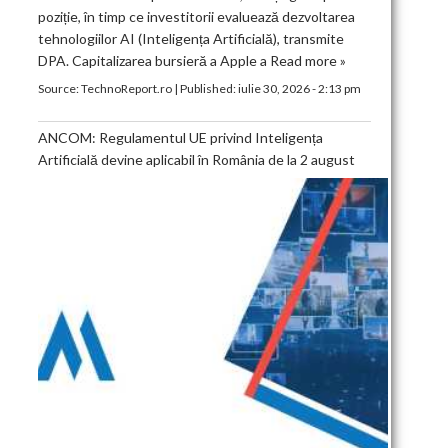
poziție, în timp ce investitorii evaluează dezvoltarea
tehnologiilor AI (Inteligența Artificială), transmite
DPA. Capitalizarea bursieră a Apple a
Read more »
Source:
TechnoReport.ro
|
Published:
iulie 30, 2026 - 2:13 pm
ANCOM: Regulamentul UE privind Inteligența
Artificială devine aplicabil în România de la 2 august