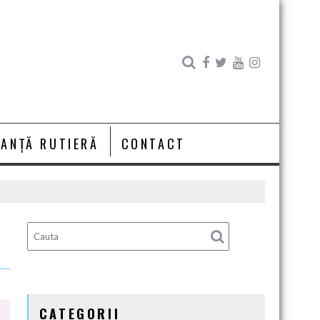
RANȚĂ RUTIERĂ
CONTACT
CATEGORII