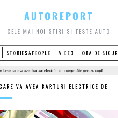
AUTOREPORT
CELE MAI NOI STIRI SI TESTE AUTO
STORIES&PEOPLE
VIDEO
ORA DE SIGU
n lume care va avea karturi electrice de competitie pentru copii
CARE VA AVEA KARTURI ELECTRICE DE