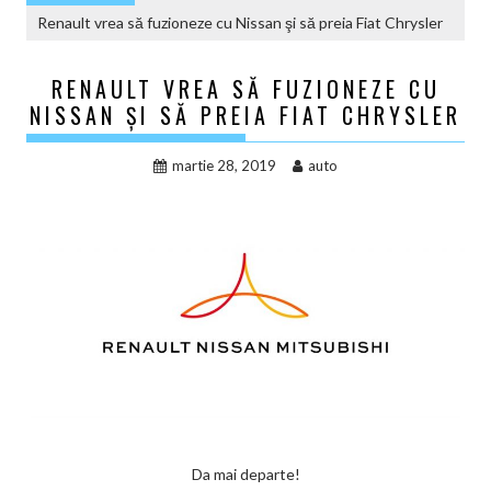
Renault vrea să fuzioneze cu Nissan şi să preia Fiat Chrysler
RENAULT VREA SĂ FUZIONEZE CU
NISSAN ŞI SĂ PREIA FIAT CHRYSLER
martie 28, 2019
auto
Da mai departe!