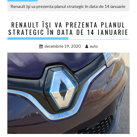
Renault îşi va prezenta planul strategic în data de 14 ianuarie
RENAULT ÎŞI VA PREZENTA PLANUL
STRATEGIC ÎN DATA DE 14 IANUARIE
decembrie 19, 2020
auto