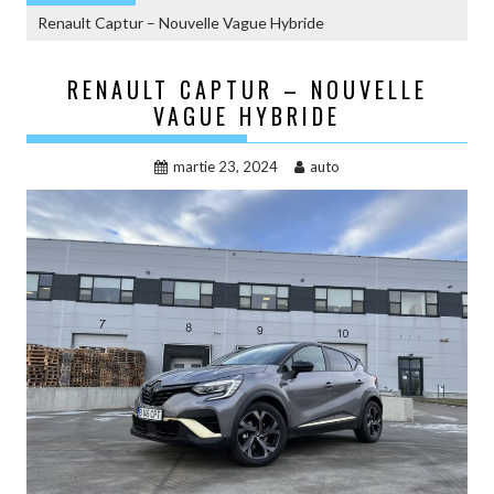
Renault Captur – Nouvelle Vague Hybride
RENAULT CAPTUR – NOUVELLE
VAGUE HYBRIDE
martie 23, 2024
auto