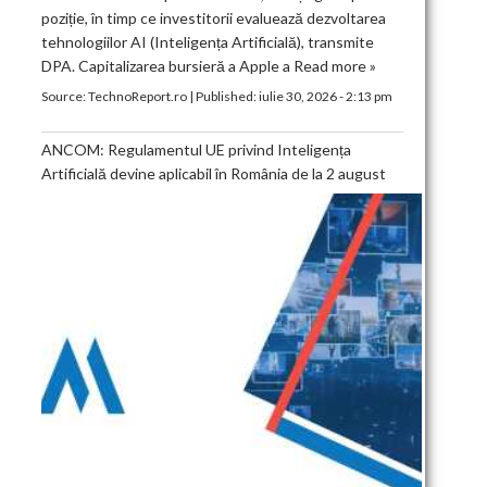
poziție, în timp ce investitorii evaluează dezvoltarea
tehnologiilor AI (Inteligența Artificială), transmite
DPA. Capitalizarea bursieră a Apple a
Read more »
Source:
TechnoReport.ro
|
Published:
iulie 30, 2026 - 2:13 pm
ANCOM: Regulamentul UE privind Inteligența
Artificială devine aplicabil în România de la 2 august