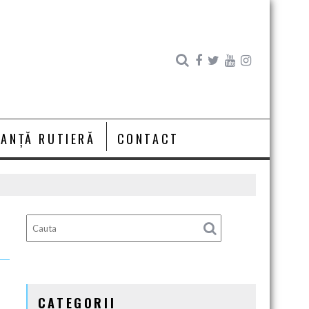
RANȚĂ RUTIERĂ
CONTACT
CATEGORII