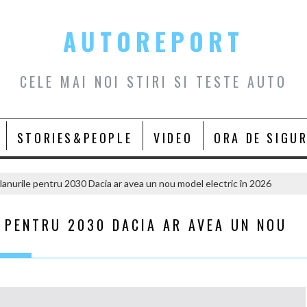
AUTOREPORT
CELE MAI NOI STIRI SI TESTE AUTO
STORIES&PEOPLE
VIDEO
ORA DE SIGU
lanurile pentru 2030 Dacia ar avea un nou model electric în 2026
 PENTRU 2030 DACIA AR AVEA UN NOU